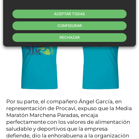
ACEPTAR TODAS
CONFIGURAR
RECHAZAR
Por su parte, el compañero Ángel García, en
representación de Procavi, expuso que la Media
Maratón Marchena Paradas, encaja
perfectamente con los valores de alimentación
saludable y deportivos que la empresa
defiende, dio la enhorabuena a la organización