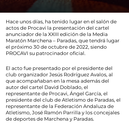
Hace unos días, ha tenido lugar en el salón de
actos de Procavi la presentación del cartel
anunciador de la XXIII edición de la Media
Maratón Marchena – Paradas, que tendrá lugar
el próximo 30 de octubre de 2022, siendo
PROCAVI su patrocinador oficial.
El acto fue presentado por el presidente del
club organizador Jesús Rodríguez Avalos, al
que acompañaban en la mesa además del
autor del cartel David Doblado, el
representante de Procavi, Ángel García, el
presidente del club de Atletismo de Paradas, el
representante de la Federación Andaluza de
Atletismo, José Ramón Parrilla y los concejales
de deportes de Marchena y Paradas.