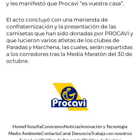
y les manifestó que Procavi “es vuestra casa”.
El acto concluyó con una merienda de
confraternización y la presentación de las
camisetas que han sido donadas por PROCAVI y
que lucieron varios atletas de los clubes de
Paradas y Marchena, las cuales, serán repartidas
a los corredores tras la Media Maratón del 30 de
octubre.
Home
Filosofía
Conócenos
Noticias
Innovación y Tecnología
Medio Ambiente
Contacto
Canal Denuncia
Trabaja con nosotros