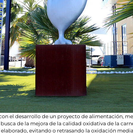
on el desarrollo de un proyecto de alimentación, me
busca de la mejora de la calidad oxidativa de la ca
 elaborado, evitando o retrasando la oxidación mediant