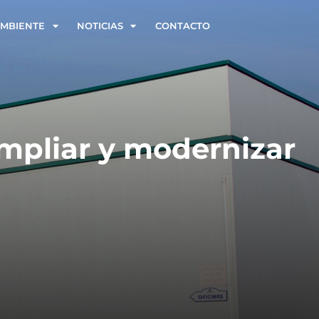
AMBIENTE
NOTICIAS
CONTACTO
ampliar y modernizar