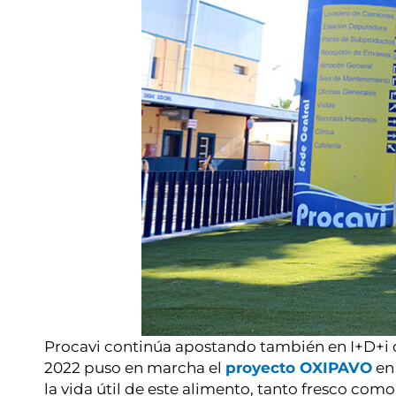
Procavi continúa apostando también en I+D+i c
2022 puso en marcha el
proyecto OXIPAVO
en 
la vida útil de este alimento, tanto fresco como