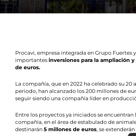
Procavi, empresa integrada en Grupo Fuertes y 
importantes
inversiones para la ampliación 
de euros.
La compañía, que en 2022 ha celebrado su 20 a
periodo, han alcanzado los 200 millones de eur
seguir siendo una compañía líder en producci
Entre los proyectos ya iniciados se encuentran 
compañía, en el área de estabulado de animal
destinarán
5 millones de euros
, se extenderán