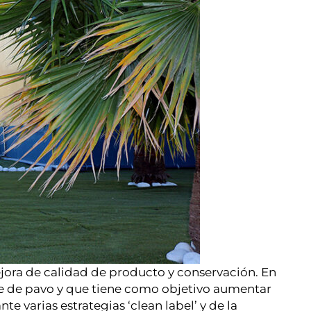
jora de calidad de producto y conservación. En
rne de pavo y que tiene como objetivo aumentar
e varias estrategias ‘clean label’ y de la