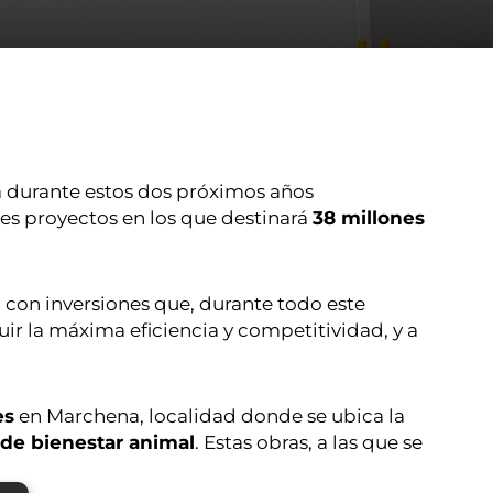
rá durante estos dos próximos años
des proyectos en los que destinará
38 millones
con inversiones que, durante todo este
ir la máxima eficiencia y competitividad, y a
es
en Marchena, localidad donde se ubica la
 de bienestar animal
. Estas obras, a las que se