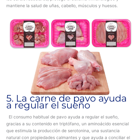
mantiene la salud de uñas, cabello, músculos y huesos.
5. La carne de pavo ayuda
a regular el sueño
El consumo habitual de pavo ayuda a regular el sueño,
gracias a su contenido en triptófano, un aminoácido esencial
que estimula la producción de serotonina, una sustancia
natural con propiedades calmantes y que ayuda a conciliar el