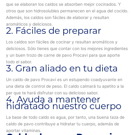
que se elaboran los caldos se absorben mejor cocinados. Y
otros que son hidrosolubles permanecen en el agua del cocido.
Además, los caldos son fáciles de elaborar y resultan
aromáticos y deliciosos.
2. Fáciles de preparar
Los caldos son fáciles de cocinar y resultan aromáticos y
deliciosos. Sólo tienes que contar con los mejores ingredientes
y un buen trozo de carne de pavo Procavi para que aporte
todo el sabor.
3. Gran aliado en tu dieta
Un caldo de pavo Procavi es un estupendo coadyuvante en
una dieta de control de peso. El caldo calmará tu apetito a la
par que te hará disfrutar con su delicioso sabor.
4. Ayuda a mantener
hidratado nuestro cuerpo
La base de todo caldo es agua, por tanto, una buena taza de
caldo de pavo contribuye a hidratar tu cuerpo, además de
aportar vitaminas.