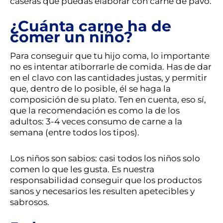
caseras que puedas elaborar con carne de pavo.
¿Cuánta carne ha de
comer un niño?
Para conseguir que tu hijo coma, lo importante
no es intentar atiborrarle de comida. Has de dar
en el clavo con las cantidades justas, y permitir
que, dentro de lo posible, él se haga la
composición de su plato. Ten en cuenta, eso sí,
que la recomendación es como la de los
adultos: 3-4 veces consumo de carne a la
semana (entre todos los tipos).
Los niños son sabios: casi todos los niños solo
comen lo que les gusta. Es nuestra
responsabilidad conseguir que los productos
sanos y necesarios les resulten apetecibles y
sabrosos.