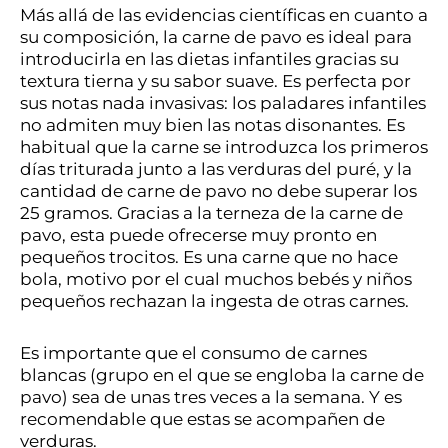
Más allá de las evidencias científicas en cuanto a
su composición, la carne de pavo es ideal para
introducirla en las dietas infantiles gracias su
textura tierna y su sabor suave. Es perfecta por
sus notas nada invasivas: los paladares infantiles
no admiten muy bien las notas disonantes. Es
habitual que la carne se introduzca los primeros
días triturada junto a las verduras del puré, y la
cantidad de carne de pavo no debe superar los
25 gramos. Gracias a la terneza de la carne de
pavo, esta puede ofrecerse muy pronto en
pequeños trocitos. Es una carne que no hace
bola, motivo por el cual muchos bebés y niños
pequeños rechazan la ingesta de otras carnes.
Es importante que el consumo de carnes
blancas (grupo en el que se engloba la carne de
pavo) sea de unas tres veces a la semana. Y es
recomendable que estas se acompañen de
verduras.