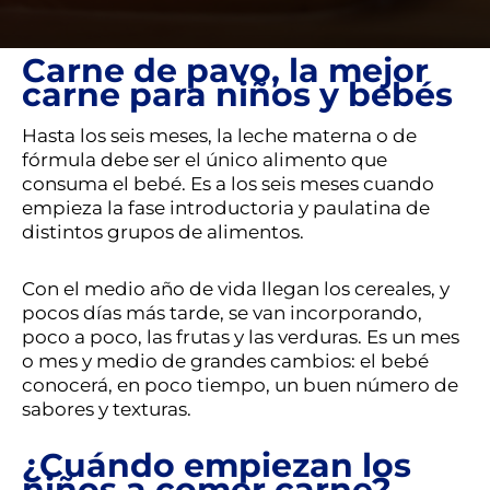
Carne de pavo, la mejor
carne para niños y bebés
Hasta los seis meses, la leche materna o de
fórmula debe ser el único alimento que
consuma el bebé. Es a los seis meses cuando
empieza la fase introductoria y paulatina de
distintos grupos de alimentos.
Con el medio año de vida llegan los cereales, y
pocos días más tarde, se van incorporando,
poco a poco, las frutas y las verduras. Es un mes
o mes y medio de grandes cambios: el bebé
conocerá, en poco tiempo, un buen número de
sabores y texturas.
¿Cuándo empiezan los
niños a comer carne?