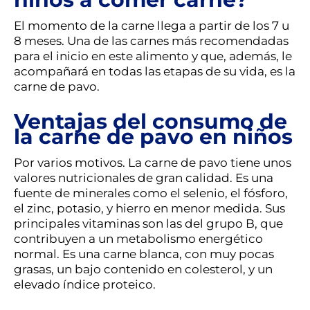
El momento de la carne llega a partir de los 7 u
8 meses. Una de las carnes más recomendadas
para el inicio en este alimento y que, además, le
acompañará en todas las etapas de su vida, es la
carne de pavo.
Ventajas del consumo de
la carne de pavo en niños
Por varios motivos. La carne de pavo tiene unos
valores nutricionales de gran calidad. Es una
fuente de minerales como el selenio, el fósforo,
el zinc, potasio, y hierro en menor medida. Sus
principales vitaminas son las del grupo B, que
contribuyen a un metabolismo energético
normal. Es una carne blanca, con muy pocas
grasas, un bajo contenido en colesterol, y un
elevado índice proteico.