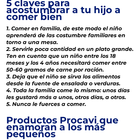
5 claves para
acostumbrar a tu hijo a
comer bien
1. Comer en familia, de este modo el niño
aprenderá de las costumbre familiares en
torno a una mesa.
2. Servirle poca cantidad en un plato grande.
Ten en cuenta que un niño entre los 18
meses y los 4 años necesitará comer entre
50-60 gramos de carne por ración.
3. Deja que el niño se sirva los alimentos
desde la fuente de ensalada o verduras.
4. Toda la familia come lo mismo: unos días
les gustará más a unos, otros días, a otros.
5. Nunca le fuerces a comer.
Productos Procavi que
enamoran a los más
pequeños