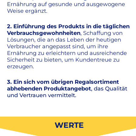
Ernährung auf gesunde und ausgewogene
Weise ergänzt.
2. Einführung des Produkts in die täglichen
Verbrauchsgewohnheiten
, Schaffung von
Lösungen, die an das Leben der heutigen
Verbraucher angepasst sind, um ihre
Ernährung zu erleichtern und ausreichende
Sicherheit zu bieten, um Kundentreue zu
erzeugen.
3. Ein sich vom übrigen Regalsortiment
abhebenden Produktangebot
, das Qualität
und Vertrauen vermittelt.
WERTE