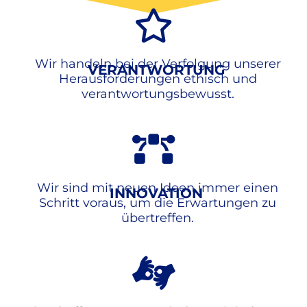
Wir handeln bei der Verfolgung unserer
VERANTWORTUNG
Herausforderungen ethisch und
verantwortungsbewusst.
Wir sind mit neuen Ideen immer einen
INNOVATION
Schritt voraus, um die Erwartungen zu
übertreffen.