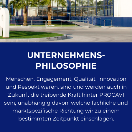
UNTERNEHMENS-
PHILOSOPHIE
Menschen, Engagement, Qualität, Innovation
und Respekt waren, sind und werden auch in
Zukunft die treibende Kraft hinter PROCAVI
sein, unabhängig davon, welche fachliche und
marktspezifische Richtung wir zu einem
bestimmten Zeitpunkt einschlagen.