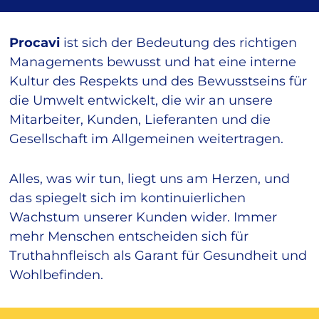
Procavi
ist sich der Bedeutung des richtigen
Managements bewusst und hat eine interne
Kultur des Respekts und des Bewusstseins für
die Umwelt entwickelt, die wir an unsere
Mitarbeiter, Kunden, Lieferanten und die
Gesellschaft im Allgemeinen weitertragen.
Alles, was wir tun, liegt uns am Herzen, und
das spiegelt sich im kontinuierlichen
Wachstum unserer Kunden wider. Immer
mehr Menschen entscheiden sich für
Truthahnfleisch als Garant für Gesundheit und
Wohlbefinden.