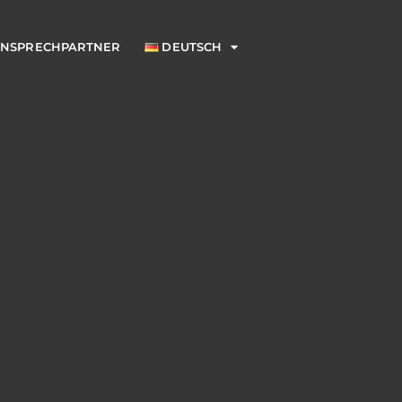
NSPRECHPARTNER
DEUTSCH