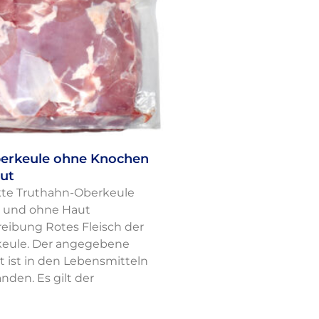
erkeule ohne Knochen
ut
te Truthahn-Oberkeule
 und ohne Haut
eibung Rotes Fleisch der
eule. Der angegebene
t ist in den Lebensmitteln
nden. Es gilt der