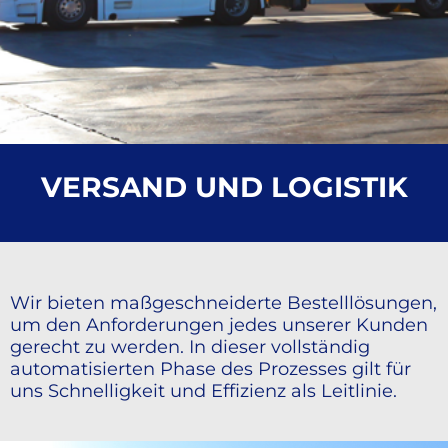
VERSAND UND LOGISTIK
Wir bieten maßgeschneiderte Bestelllösungen,
um den Anforderungen jedes unserer Kunden
gerecht zu werden. In dieser vollständig
automatisierten Phase des Prozesses gilt für
uns Schnelligkeit und Effizienz als Leitlinie.