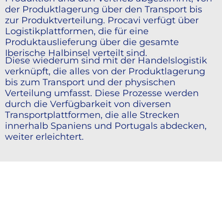
der Produktlagerung über den Transport bis
zur Produktverteilung. Procavi verfügt über
Logistikplattformen, die für eine
Produktauslieferung über die gesamte
Iberische Halbinsel verteilt sind.
Diese wiederum sind mit der Handelslogistik
verknüpft, die alles von der Produktlagerung
bis zum Transport und der physischen
Verteilung umfasst. Diese Prozesse werden
durch die Verfügbarkeit von diversen
Transportplattformen, die alle Strecken
innerhalb Spaniens und Portugals abdecken,
weiter erleichtert.