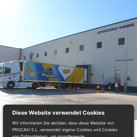
Diese Website verwendet Cookies
Wir informieren Sie darüber, dass diese Website von
PROCAVI S.L. verwendet eigene Cookies und Cookies
von Drittanbietern, um grundlegende