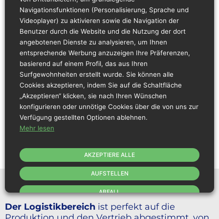
Navigationsfunktionen (Personalisierung, Sprache und
Videoplayer) zu aktivieren sowie die Navigation der
Benutzer durch die Website und die Nutzung der dort
angebotenen Dienste zu analysieren, um Ihnen
entsprechende Werbung anzuzeigen Ihre Präferenzen,
basierend auf einem Profil, das aus Ihren
Surfgewohnheiten erstellt wurde. Sie können alle
Cookies akzeptieren, indem Sie auf die Schaltfläche
„Akzeptieren“ klicken, sie nach Ihren Wünschen
konfigurieren oder unnötige Cookies über die von uns zur
Verfügung gestellten Optionen ablehnen.
Mehr lesen
AKZEPTIERE ALLE
AUFSTELLEN
ABFALL
Der Logistikbereich
ist perfekt auf die
Produktion und den Vertrieb abgestimmt, von