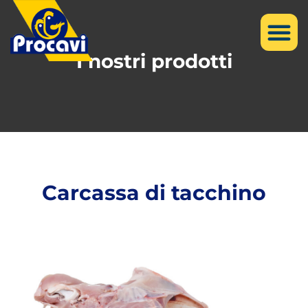
I nostri prodotti
Carcassa di tacchino