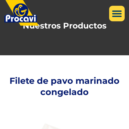
Nuestros Productos
Filete de pavo marinado
congelado