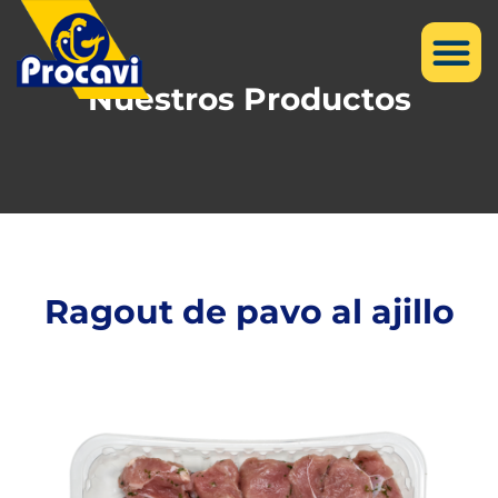
Nuestros Productos
Ragout de pavo al ajillo