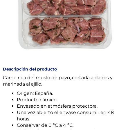
Descripción del producto
Carne roja del muslo de pavo, cortada a dados y
marinada al ajillo.
Origen: España.
Producto cárnico.
Envasado en atmósfera protectora.
Una vez abierto el envase consumir en 48
horas.
Conservar de 0 ºC a 4 ºC.