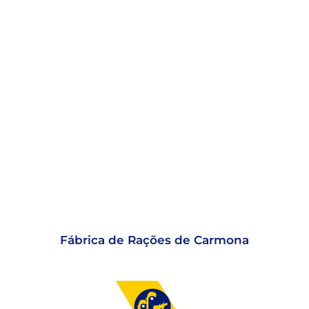
Fábrica de Rações de Carmona