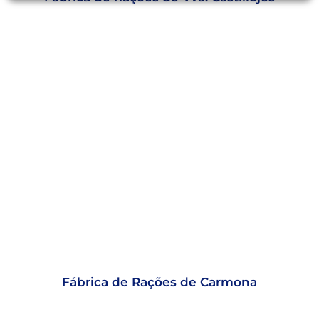
Fábrica de Rações de Carmona