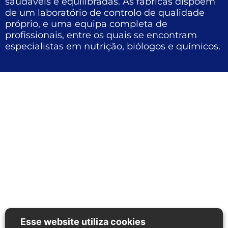
saudáveis ​​e equilibradas. As fábricas dispõem
de um laboratório de controlo de qualidade
próprio, e uma equipa completa de
profissionais, entre os quais se encontram
especialistas em nutrição, biólogos e químicos.
Esse website utiliza cookies