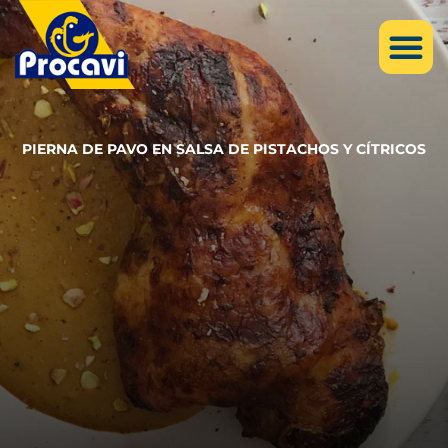
PIERNA DE PAVO EN SALSA DE PISTACHOS Y CÍTRICOS