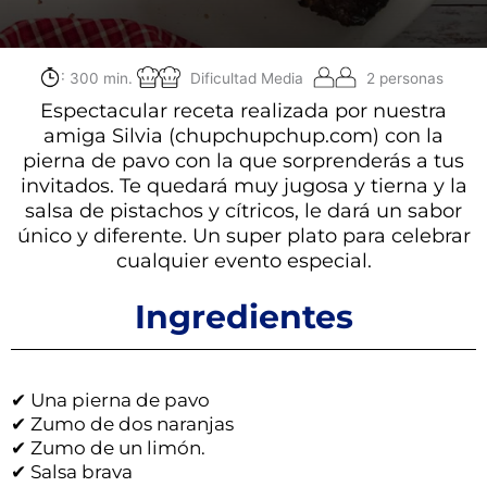
:
300 min.
Dificultad Media
2 personas
Espectacular receta realizada por nuestra
amiga Silvia (chupchupchup.com) con la
pierna de pavo con la que sorprenderás a tus
invitados. Te quedará muy jugosa y tierna y la
salsa de pistachos y cítricos, le dará un sabor
único y diferente. Un super plato para celebrar
cualquier evento especial.
Ingredientes
✔ Una pierna de pavo
✔ Zumo de dos naranjas
✔ Zumo de un limón.
✔ Salsa brava