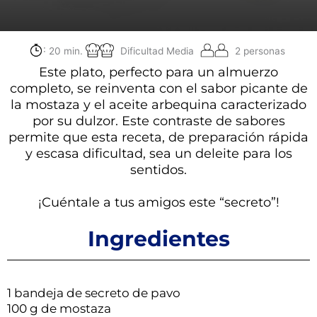
:
20 min.
Dificultad Media
2 personas
Este plato, perfecto para un almuerzo
completo, se reinventa con el sabor picante de
la mostaza y el aceite arbequina caracterizado
por su dulzor. Este contraste de sabores
permite que esta receta, de preparación rápida
y escasa dificultad, sea un deleite para los
sentidos.
¡Cuéntale a tus amigos este “secreto”!
Ingredientes
1 bandeja de secreto de pavo
100 g de mostaza