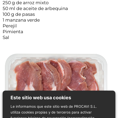
250 g de arroz mixto
50 ml de aceite de arbequina
100 g de pasas
1 manzana verde
Perejil
Pimienta
Sal
Este sitio web usa cookies
Le informamos que este sitio web de PROCAVI S.L.
utiliza cookies propias y de terceros para activar