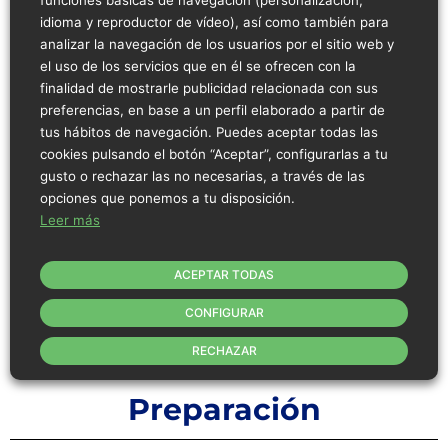
funciones básicas de navegación (personalización,
idioma y reproductor de vídeo), así como también para
analizar la navegación de los usuarios por el sitio web y
el uso de los servicios que en él se ofrecen con la
finalidad de mostrarle publicidad relacionada con sus
preferencias, en base a un perfil elaborado a partir de
tus hábitos de navegación. Puedes aceptar todas las
cookies pulsando el botón “Aceptar”, configurarlas a tu
gusto o rechazar las no necesarias, a través de las
opciones que ponemos a tu disposición.
Leer más
ACEPTAR TODAS
CONFIGURAR
RECHAZAR
Preparación