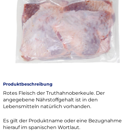
Produktbeschreibung
Rotes Fleisch der Truthahnoberkeule. Der
angegebene Nährstoffgehalt ist in den
Lebensmitteln natürlich vorhanden.
Es gilt der Produktname oder eine Bezugnahme
hierauf im spanischen Wortlaut.