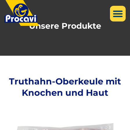
Unsere Produkte
Truthahn-Oberkeule mit
Knochen und Haut