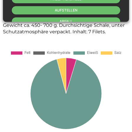
Salz:
1,16 g.
AUFSTELLEN
Verpackungsangaben:
ABFALL
Gewicht ca. 450- 700 g. Durchsichtige Schale, unter
Schutzatmosphäre verpackt. Inhalt: 7 Filets.