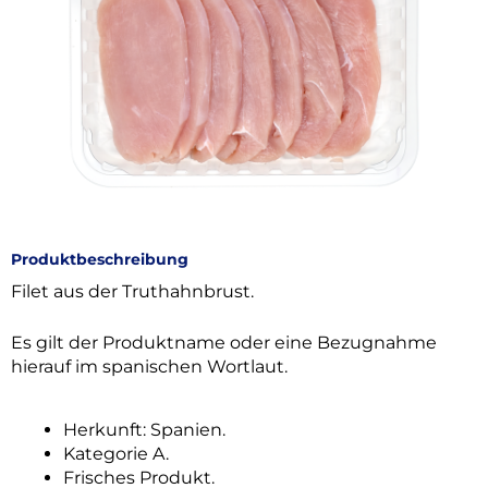
Produktbeschreibung
Filet aus der Truthahnbrust.
Es gilt der Produktname oder eine Bezugnahme
hierauf im spanischen Wortlaut.
Herkunft: Spanien.
Kategorie A.
Frisches Produkt.