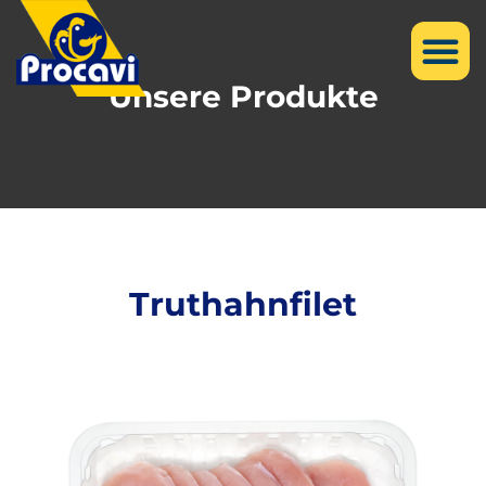
Unsere Produkte
Truthahnfilet