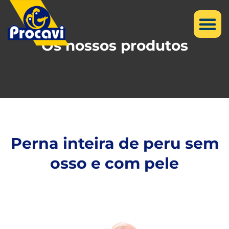
Os nossos produtos
Perna inteira de peru sem
osso e com pele