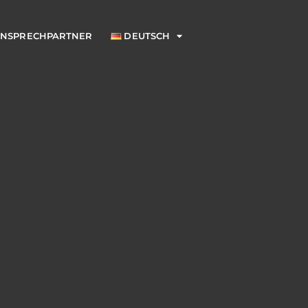
NSPRECHPARTNER
DEUTSCH