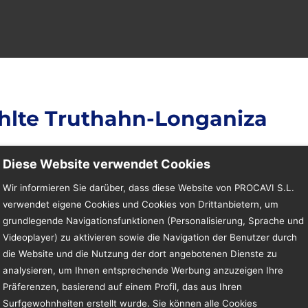
hlte Truthahn-Longaniza
Diese Website verwendet Cookies
Wir informieren Sie darüber, dass diese Website von PROCAVI S.L.
verwendet eigene Cookies und Cookies von Drittanbietern, um
grundlegende Navigationsfunktionen (Personalisierung, Sprache und
Videoplayer) zu aktivieren sowie die Navigation der Benutzer durch
die Website und die Nutzung der dort angebotenen Dienste zu
Produktbeschreibung
analysieren, um Ihnen entsprechende Werbung anzuzeigen Ihre
Es gilt der Produktnam
Präferenzen, basierend auf einem Profil, das aus Ihren
Wortlaut.
Surfgewohnheiten erstellt wurde. Sie können alle Cookies