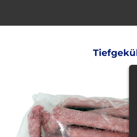
Tiefgekü