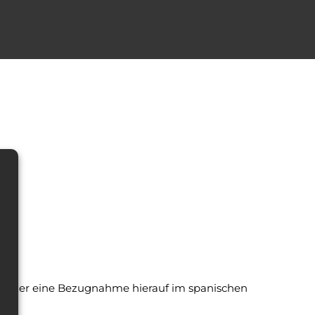
e oder eine Bezugnahme hierauf im spanischen