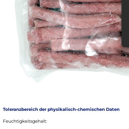
Toleranzbereich der physikalisch-chemischen Daten
Feuchtigkeitsgehalt: