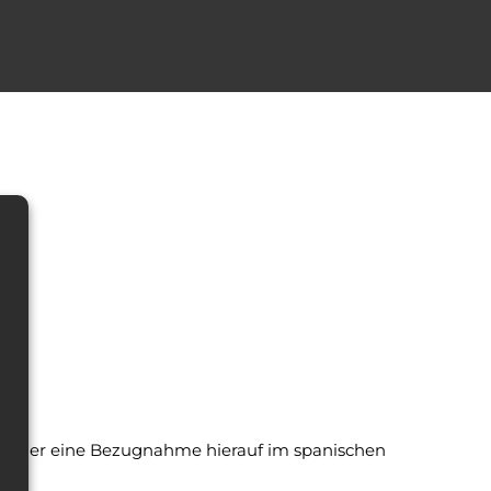
e oder eine Bezugnahme hierauf im spanischen