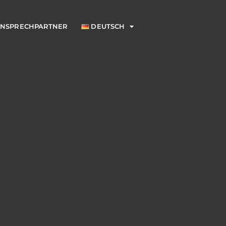
NSPRECHPARTNER
DEUTSCH