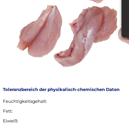
Toleranzbereich der physikalisch-chemischen Daten
Feuchtigkeitsgehalt:
Fett:
Eiweiß: