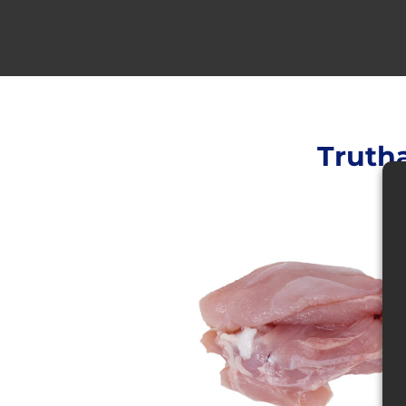
Truth