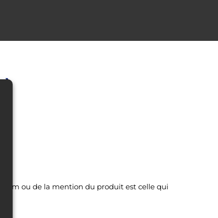
e)
 nom ou de la mention du produit est celle qui