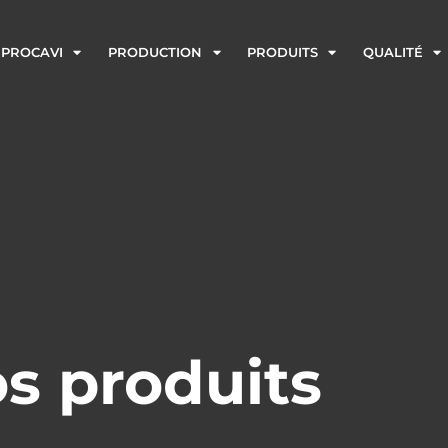
PROCAVI
PRODUCTION
PRODUITS
QUALITÉ
s produits