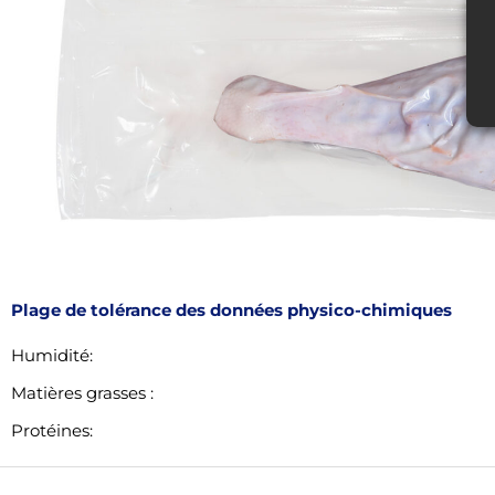
Plage de tolérance des données physico-chimiques
Humidité:
Matières grasses :
Protéines: