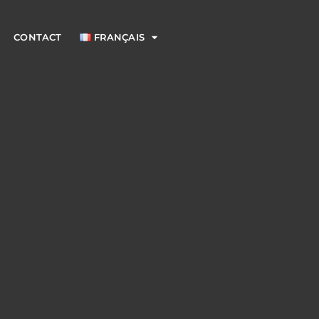
CONTACT
FRANÇAIS