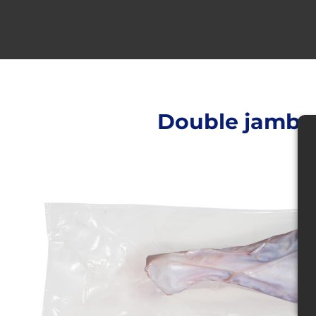
Double jambon