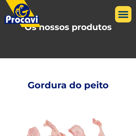
Os nossos produtos
Gordura do peito